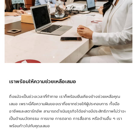
เราพร้อมให้ความช่วยเหลือเสมอ
ถึงแม้จะเป็นช่วงเวลาที่ท้าทาย เราก็พร้อมยืนเคียงข้างช่วยเหลือคุณ
เสมอ เพราะนี่คือความฝันของเราที่อยากช่วยให้ผู้ประกอบการ ทั้งมือ
อาชีพและสตาร์ทอัพ สามารถดำเนินธุรกิจได้อย่างมีประสิทธิภาพไม่ว่าจะ
เป็นด้านนวัตกรรม การขาย การตลาด การสื่อสาร หรือด้านอื่น ๆ เรา
พร้อมก้าวไปกับคุณเสมอ