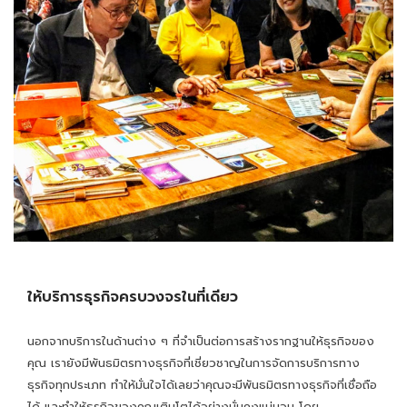
ให้บริการธุรกิจครบวงจรในที่เดียว
นอกจากบริการในด้านต่าง ๆ ที่จำเป็นต่อการสร้างรากฐานให้ธุรกิจของ
คุณ เรายังมีพันธมิตรทางธุรกิจที่เชี่ยวชาญในการจัดการบริการทาง
ธุรกิจทุกประเภท ทำให้มั่นใจได้เลยว่าคุณจะมีพันธมิตรทางธุรกิจที่เชื่อถือ
ได้ และทำให้ธุรกิจของคุณเติบโตได้อย่างมั่นคงแน่นอน โดย