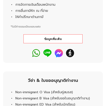
การจัดการเงินเดือนพนักงาน
การยื่นภาษีหัก ณ ที่จ่าย
ให้คำปรึกษาด้านภาษี
*ไม่มีค่าธรรมเนียมแอบแฝง
ข้อมูลเพิ่มเติม
วีซ่า & ใบขออนุญาติทำงาน
Non-immigrant O Visa (สำหรับคู่สมรส)
Non-immigrant B Visa (สำหรับขอใบอนุญาติทำงาน)
Non-immigrant ED Visa (สำหรับนักเรียน)