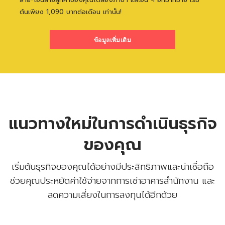
ต้นเพียง 1,090 บาทต่อเดือน เท่านั้น!
ข้อมูลเพิ่มเติม
แนวทางใหม่ในการดำเนินธุรกิจ
ของคุณ
เริ่มต้นธุรกิจของคุณได้อย่างมีประสิทธิภาพและน่าเชื่อถือ
ช่วยคุณประหยัดค่าใช้จ่ายจากการเช่าอาคารสำนักงาน และ
ลดความเสี่ยงในการลงทุนได้อีกด้วย