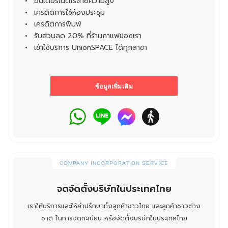
อินเตอร์เน็ตไร้สายความสูง
เครดิตการใช้ห้องประชุม
เครดิตการพิมพ์
รับส่วนลด 20% ที่ร้านกาแฟของเรา
เข้าใช้บริการ UnionSPACE ได้ทุกสาขา
ข้อมูลเพิ่มเติม
COMPANY INCORPORATION SERVICE
จดจัดตั้งบริษัทในประเทศไทย
เราให้บริการและให้คำปรึกษาทั้งลูกค้าชาวไทย และลูกค้าชาวต่าง
ชาติ ในการจดทะเบียน หรือจัดตั้งบริษัทในประเทศไทย