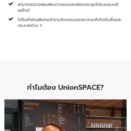
สามารถตรวจสอบห้องว่างและจองห้องประชุมได้แบบแบบเรี
ยลไทม์
ได้รับคำเชิญพิเศษเข้าร่วมกิจกรรมของเรารวมถึงโปรโมชั่นและ
ประกาศต่าง ๆ
ทำไมต้อง UnionSPACE?