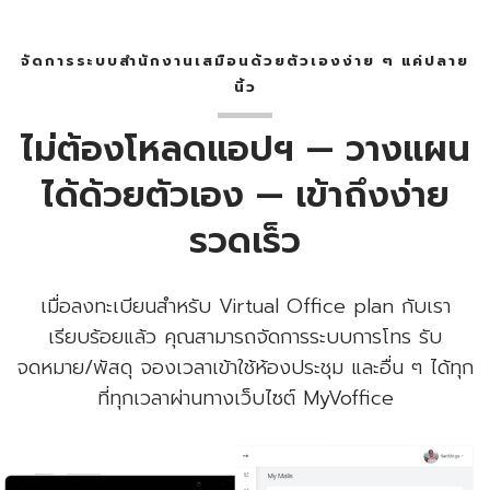
จัดการระบบสำนักงานเสมือนด้วยตัวเองง่าย ๆ แค่ปลาย
นิ้ว
ไม่ต้องโหลดแอปฯ — วางแผน
ได้ด้วยตัวเอง — เข้าถึงง่าย
รวดเร็ว
เมื่อลงทะเบียนสำหรับ Virtual Office plan กับเรา
เรียบร้อยแล้ว คุณสามารถจัดการระบบการโทร รับ
จดหมาย/พัสดุ จองเวลาเข้าใช้ห้องประชุม และอื่น ๆ ได้ทุก
ที่ทุกเวลาผ่านทางเว็บไซต์ MyVoffice