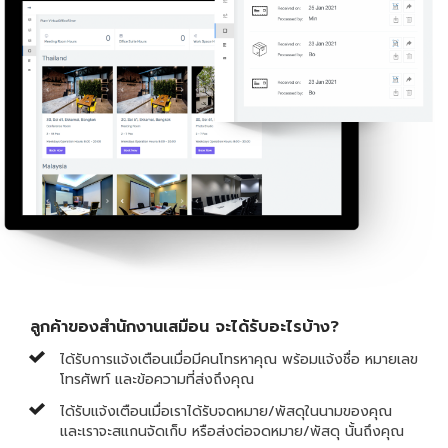
ลูกค้าของสำนักงานเสมือน จะได้รับอะไรบ้าง?
ได้รับการแจ้งเตือนเมื่อมีคนโทรหาคุณ พร้อมแจ้งชื่อ หมายเลข
โทรศัพท์ และข้อความที่ส่งถึงคุณ
ได้รับแจ้งเตือนเมื่อเราได้รับจดหมาย/พัสดุในนามของคุณ
และเราจะสแกนจัดเก็บ หรือส่งต่อจดหมาย/พัสดุ นั้นถึงคุณ