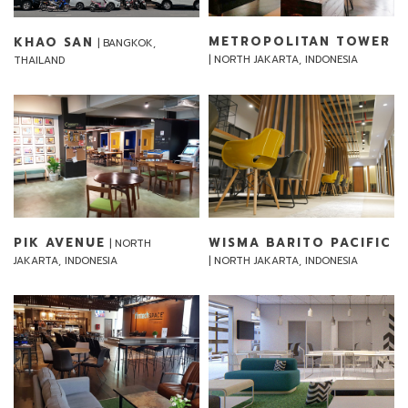
METROPOLITAN TOWER
KHAO SAN
| BANGKOK,
| NORTH JAKARTA, INDONESIA
THAILAND
PIK AVENUE
WISMA BARITO PACIFIC
| NORTH
JAKARTA, INDONESIA
| NORTH JAKARTA, INDONESIA