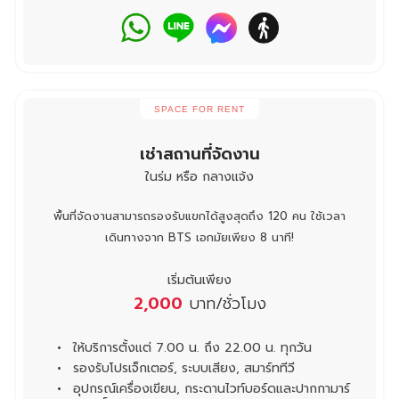
SPACE FOR RENT
เช่าสถานที่จัดงาน
ในร่ม หรือ กลางแจ้ง
พื้นที่จัดงานสามารถรองรับแขกได้สูงสุดถึง 120 คน ใช้เวลา
เดินทางจาก BTS เอกมัยเพียง 8 นาที!
เริ่มต้นเพียง
2,000
บาท/ชั่วโมง
ให้บริการตั้งแต่ 7.00 น. ถึง 22.00 น. ทุกวัน
รองรับโปรเจ็กเตอร์, ระบบเสียง, สมาร์ททีวี
อุปกรณ์เครื่องเขียน, กระดานไวท์บอร์ดและปากกามาร์