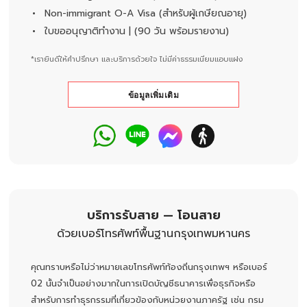
Non-immigrant O-A Visa (สำหรับผู้เกษียณอายุ)
ใบขออนุญาติทำงาน | (90 วัน พร้อมรายงาน)
*เรายินดีให้คำปรึกษา และบริการด้วยใจ ไม่มีค่าธรรมเนียมแอบแฝง
ข้อมูลเพิ่มเติม
บริการรับสาย — โอนสาย
ด้วยเบอร์โทรศัพท์พื้นฐานกรุงเทพมหานคร
คุณทราบหรือไม่ว่าหมายเลขโทรศัพท์ท้องถิ่นกรุงเทพฯ หรือเบอร์
02 นั้นจำเป็นอย่างมากในการเปิดบัญชีธนาคารเพื่อธุรกิจหรือ
สำหรับการทำธุรกรรมที่เกี่ยวข้องกับหน่วยงานภาครัฐ เช่น กรม