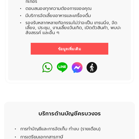
กเกอร์
ตอบสนองทุกความต้องการของคุณ
มีบริการจัดเลี้ยงอาหารและเครื่องดื่ม
รองรับหลากหลายกิจกรรมไม่ว่าจะเป็น เทรนนิ่ง, จัด
เลี้ยง, ประชุม, งานเลี้ยงวันเกิด, เปิดตัวสินค้า, พบปะ
สังสรรค์ และอื่น ๆ
ข้อมูลเพิ่มเติม
บริการด้านบัญชีครบวงจร
การทำบัญชีและการจัดเก็บ ทำงบ (รายเดือน)
การเตรียมเอกกสารภาษี