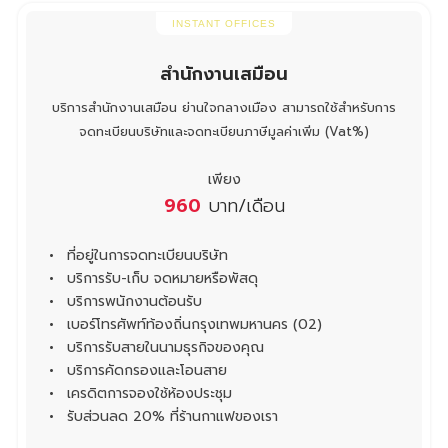
INSTANT OFFICES
สำนักงานเสมือน
บริการสำนักงานเสมือน ย่านใจกลางเมือง สามารถใช้สำหรับการ
จดทะเบียนบริษัทและจดทะเบียนภาษีมูลค่าเพิ่ม (Vat%)
เพียง
960
บาท/เดือน
ที่อยู่ในการจดทะเบียนบริษัท
บริการรับ-เก็บ จดหมายหรือพัสดุ
บริการพนักงานต้อนรับ
เบอร์โทรศัพท์ท้องถิ่นกรุงเทพมหานคร (02)
บริการรับสายในนามธุรกิจของคุณ
บริการคัดกรองและโอนสาย
เครดิตการจองใช้ห้องประชุม
รับส่วนลด 20% ที่ร้านกาแฟของเรา