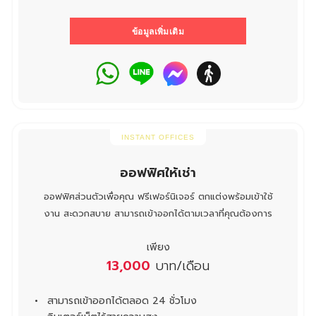
ข้อมูลเพิ่มเติม
INSTANT OFFICES
ออฟฟิศให้เช่า
ออฟฟิศส่วนตัวเพื่อคุณ ฟรีเฟอร์นิเจอร์ ตกแต่งพร้อมเข้าใช้
งาน สะดวกสบาย สามารถเข้าออกได้ตามเวลาที่คุณต้องการ
เพียง
13,000
บาท/เดือน
สามารถเข้าออกได้ตลอด 24 ชั่วโมง