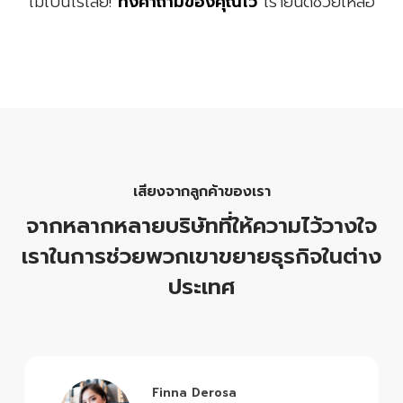
ไม่เป็นไรเลย!
ทิ้งคำถามของคุณไว้
เรายินดีช่วยเหลือ
เสียงจากลูกค้าของเรา
จากหลากหลายบริษัทที่ให้ความไว้วางใจ
เราในการช่วยพวกเขาขยายธุรกิจในต่าง
ประเทศ
Finna Derosa