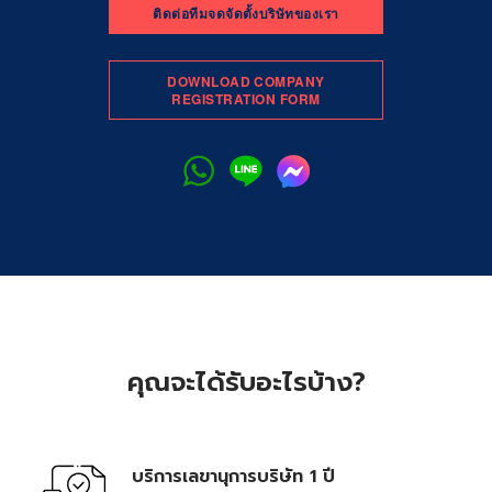
ติดต่อทีมจดจัดตั้งบริษัทของเรา
DOWNLOAD COMPANY
REGISTRATION FORM
คุณจะได้รับอะไรบ้าง?
บริการเลขานุการบริษัท 1 ปี