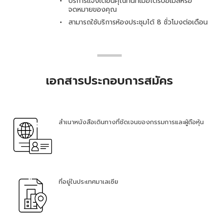
บริการแจ้งเตือนคุณทันทีเมื่อได้รับอีเมลหรือ
จดหมายของคุณ
สามารถใช้บริการห้องประชุมได้ 8 ชั่วโมงต่อเดือน
เอกสารประกอบการสมัคร
สำเนาหนังสือเดินทางที่ชัดเจนของกรรมการและผู้ถือหุ้น
ที่อยู่ในประเทศมาเลเซีย