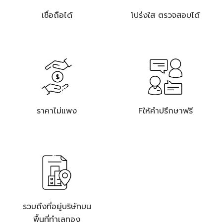
เชื่อถือได้
โปร่งใส ตรวจสอบได้
ราคาไม่แพง
Fให้คำปรึกษาฟรี
รวมถึงที่อยู่บริษัทบน
พื้นที่ทำเลทอง