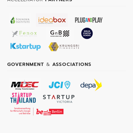
GOVERNMENT
&
ASSOCIATIONS