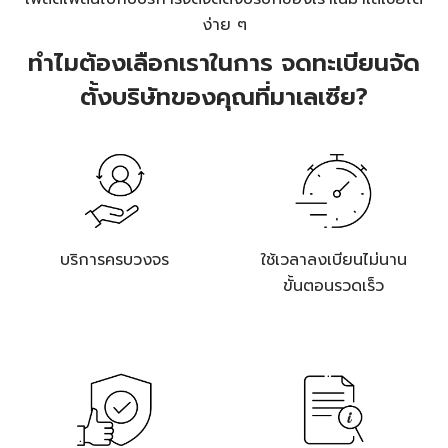
ง่าย ๆ
ทำไมต้องเลือกเราในการ
จดทะเบียนจัด
ตั้งบริษัทของคุณที่มาเลเซีย?
บริการครบวงจร
ใช้เวลาลงเบียนไม่นาน
ขั้นตอนรวดเร็ว