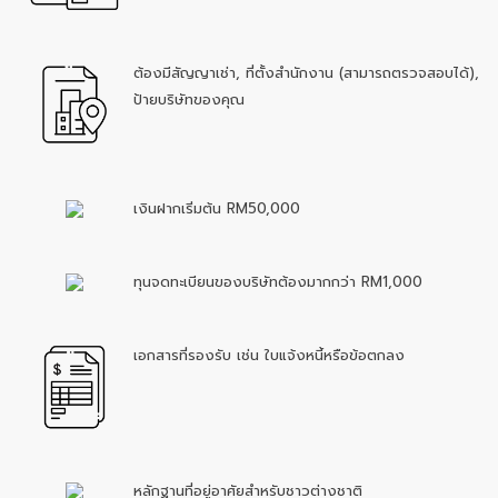
ต้องมีสัญญาเช่า, ที่ตั้งสำนักงาน (สามารถตรวจสอบได้),
ป้ายบริษัทของคุณ
เงินฝากเริ่มต้น RM50,000
ทุนจดทะเบียนของบริษัทต้องมากกว่า RM1,000
เอกสารที่รองรับ เช่น ใบแจ้งหนี้หรือข้อตกลง
หลักฐานที่อยู่อาศัยสําหรับชาวต่างชาติ