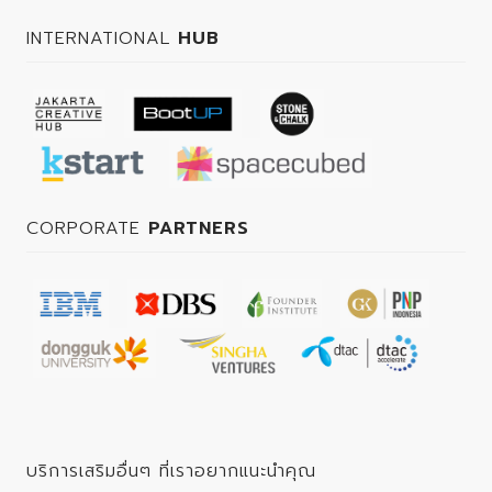
INTERNATIONAL
HUB
CORPORATE
PARTNERS
บริการเสริมอื่นๆ ที่เราอยากแนะนำคุณ