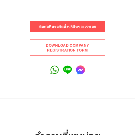
ติดต่อทีมจดจัดตั้งบริษัทของเราเลย
DOWNLOAD COMPANY
REGISTRATION FORM