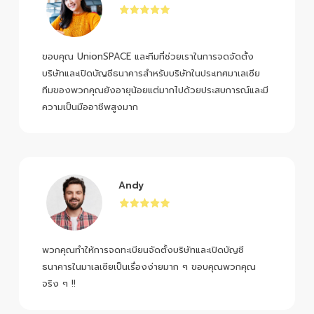
ขอบคุณ UnionSPACE และทีมที่ช่วยเราในการจดจัดตั้ง
บริษัทและเปิดบัญชีธนาคารสำหรับบริษัทในประเทศมาเลเซีย
ทีมของพวกคุณยังอายุน้อยแต่มากไปด้วยประสบการณ์และมี
ความเป็นมืออาชีพสูงมาก
Andy
พวกคุณทำให้การจดทะเบียนจัดตั้งบริษัทและเปิดบัญชี
ธนาคารในมาเลเซียเป็นเรื่องง่ายมาก ๆ ขอบคุณพวกคุณ
จริง ๆ !!