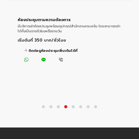
ห้องประชุมตามความต้องการ
มีบริการเช่าห้องประชุมพร้อมอุปกรณ์สำนักงานครบครัน โดยสามารถเช่า
ได้ทั้งเป็นรายชั่วโมงหรือรายวัน
เริ่มต้นที่ 350 บาท/ชั่วโมง
ติดต่อดูห้องประชุมเพิ่มเติมได้ที่