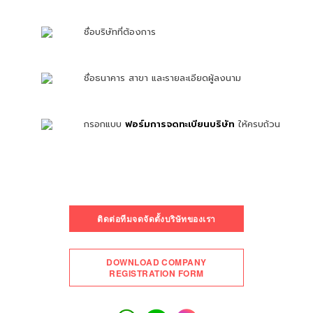
ชื่อบริษัทที่ต้องการ
ชื่อธนาคาร สาขา และรายละเอียดผู้ลงนาม
กรอกแบบ
ฟอร์มการจดทะเบียนบริษัท
ให้ครบถ้วน
ติดต่อทีมจดจัดตั้งบริษัทของเรา
DOWNLOAD COMPANY
REGISTRATION FORM