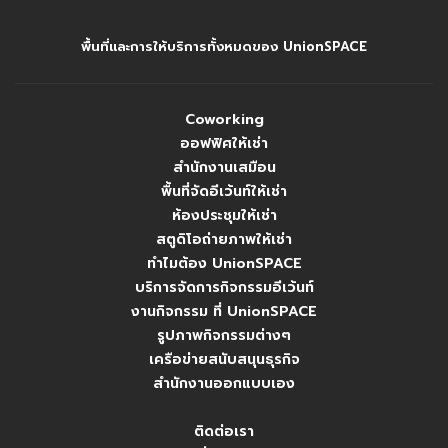
พื้นที่และการให้บริการทั้งหมดของ UnionSPACE
Coworking
ออฟฟิศให้เช่า
สำนักงานเสมือน
พื้นที่จัดอีเว้นท์ให้เช่า
ห้องประชุมให้เช่า
สตูดิโอถ่ายภาพให้เช่า
ทำไมต้อง UnionSPACE
บริการจัดการกิจกรรมอีเว้นท์
งานกิจกรรม ที่ UnionSPACE
รูปภาพกิจกรรมต่างๆ
เครือข่ายสนับสนุนธุรกิจ
สำนักงานออกแบบเอง
ติดต่อเรา