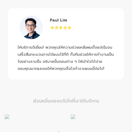
Paul Lim
ให้บริการดีเยี่ยม! พวกคุณให้ความช่วยเหลือผมตั้งแต่เริ่มจน
เสร็จสิ้นกระบวนการได้แบบไร้ที่ติ ทั้งทีมช่วยให้การทำงานเป็น
ไปอย่างราบรื่น อธิบายขั้นตอนต่าง ๆ ให้เข้าใจได้ง่าย
ขอบคุณมากและขอให้พวกคุณตั้งใจทำงานแบบนี้ต่อไป!
ส่วนหนึ่งของบริษัทที่เราให้บริการ