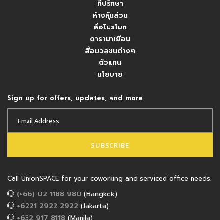
ที่ปรึกษา
ห้างหุ้นส่วน
สื่อโปรโมท
ดารามาเยือน
สื่อมวลชนต่างๆ
ตัวแทน
นโยบาย
Sign up for offers, updates, and more
SUBSCRIBE
Call UnionSPACE for your coworking and serviced office needs.
(+66) 02 1188 980
(Bangkok)
+6221 2922 2922
(Jakarta)
+632 917 8118
(Manila)