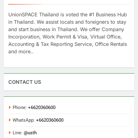
About #US
UnionSPACE Thailand is voted the #1 Business Hub
in Thailand. We assist locals and foreigners to stay
and start business in Thailand. We offer Company
Incorporation, Work Permit & Visa, Virtual Office,
Accounting & Tax Reporting Service, Office Rentals
and more..
CONTACT US
Phone:
+6620360600
WhatsApp:
+6620360600