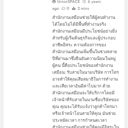
UnionSPACE
6 years
ago
0
2 mins
สำนักงานเสมือนช่วยให้ผู้คนทำงาน
ได้โดยไม่ได้มีพื้นที่ทำงานจริง
สำนักงานเสมือนมีประโยชน์อย่างยิ่ง
สำหรับผู้เริ่มต้นธุรกิจและผู้ประกอบ
อาชีพอิสระ ความต้องการของ
สำนักงานเสมือนเพิ่มขึ้นในช่วงหลาย
ปีที่ผ่านมาซึ่งยืนยันความนิยมในหมู่
ผู้คน นี้คือประโยชน์ของสำนักงาน
เสมือน: รับสายในนามบริษัท การโทร
อาจทำให้คุณเสียสมาธิในการทำงาน
และเสียเวลาอันมีค่าไปมาก ด้วย
สำนักงานเสมือนจะให้บริการโดยมี
เจ้าหน้าที่รับสายในนามชื่อบริษัทของ
คุณ คุณจะได้รับแจ้งว่าลูกค้าโทรมา
หรือเจ้าหน้าโอนสายให้คุณ มันช่วย
ประหยัดเวลา การกำหนดเวลา