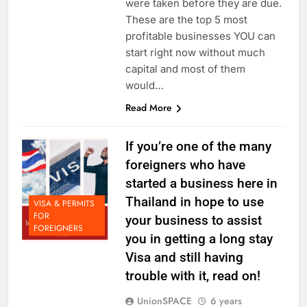
were taken before they are due.
These are the top 5 most
profitable businesses YOU can
start right now without much
capital and most of them
would…
Read More
If you’re one of the many
foreigners who have
started a business here in
Thailand in hope to use
VISA & PERMITS
FOR
your business to assist
FOREIGNERS
you in getting a long stay
Visa and still having
trouble with it, read on!