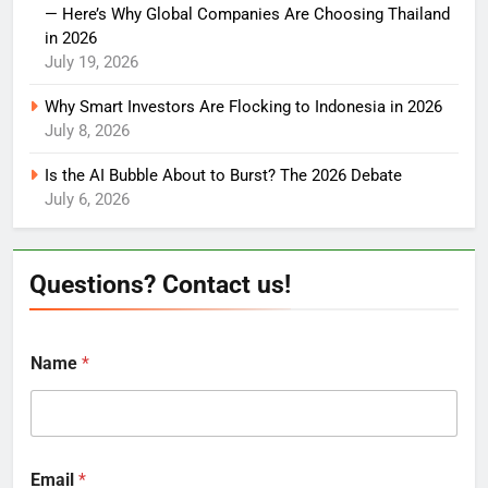
Thailand Just Approved $1.99 Billion in New Investment
— Here’s Why Global Companies Are Choosing Thailand
in 2026
July 19, 2026
Why Smart Investors Are Flocking to Indonesia in 2026
July 8, 2026
Is the AI Bubble About to Burst? The 2026 Debate
July 6, 2026
Questions? Contact us!
Name
*