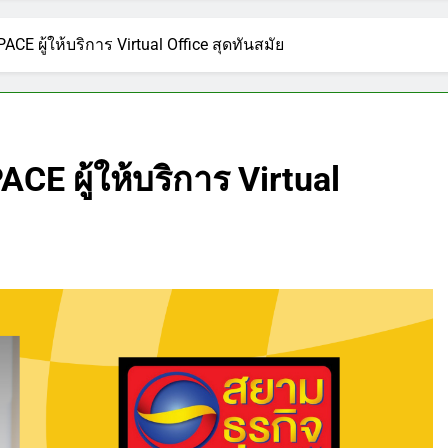
ACE ผู้ให้บริการ Virtual Office สุดทันสมัย
ACE ผู้ให้บริการ Virtual