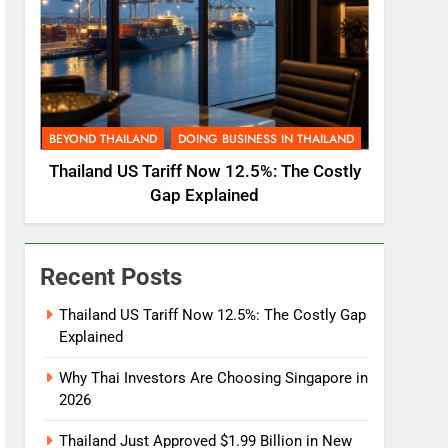
BEYOND THAILAND
DOING BUSINESS IN THAILAND
Thailand US Tariff Now 12.5%: The Costly
Gap Explained
Recent Posts
Thailand US Tariff Now 12.5%: The Costly Gap
Explained
Why Thai Investors Are Choosing Singapore in
2026
Thailand Just Approved $1.99 Billion in New