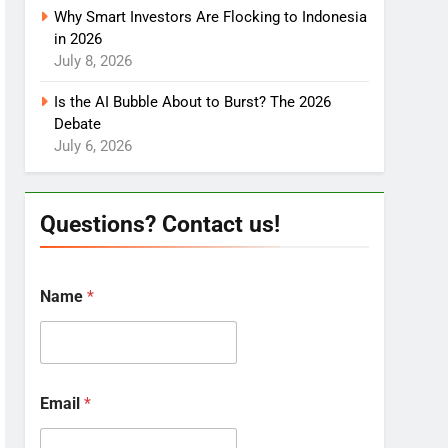
Why Smart Investors Are Flocking to Indonesia
in 2026
July 8, 2026
Is the AI Bubble About to Burst? The 2026
Debate
July 6, 2026
Questions? Contact us!
Name
*
Email
*