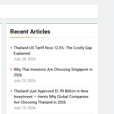
Recent Articles
Thailand US Tariff Now 12.5%: The Costly Gap
Explained
July 24, 2026
Why Thai Investors Are Choosing Singapore in
2026
July 23, 2026
Thailand Just Approved $1.99 Billion in New
Investment — Here’s Why Global Companies
Are Choosing Thailand in 2026
July 19, 2026