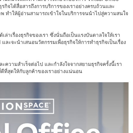
มธุรกิจได้สื่อสารถึงการบริการของเราอย่างครบถ้วนและ
ิภาพ ทำให้ผู้อ่านสามารถเข้าใจในบริการจนนำไปสู่ความสนใจ
่าเรื่องธุรกิจของเรา ซึ่งนั่นถือเป็นแรงบันดาลใจให้เรา
 และจะนำเสนอนวัตกรรมเพื่อธุรกิจให้การทำธุรกิจเป็นเรื่อง
ะความสำเร็จต่อไป และกำลังใจจากสยามธุรกิจครั้งนี้เรา
ีที่สุดให้กับลูกค้าของเราอย่างแน่นอน