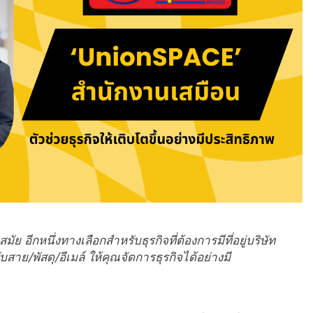
ย อีกหนึ่งทางเลือกสำหรับธุรกิจที่ต้องการมีที่อยู่บริษัท
รับสาย/พัสดุ/อีเมล์ ให้คุณจัดการธุรกิจได้อย่างมี