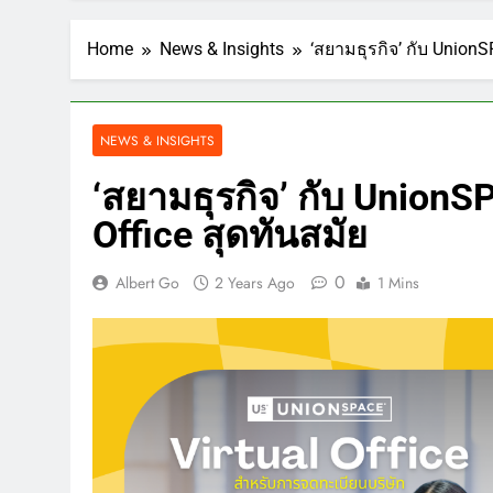
Home
News & Insights
‘สยามธุรกิจ’ กับ UnionSP
NEWS & INSIGHTS
‘สยามธุรกิจ’ กับ UnionSP
Office สุดทันสมัย
0
Albert Go
2 Years Ago
1 Mins