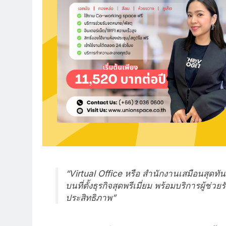
“Virtual Office หรือ สำนักงานเสมือนสุดทันสมั
บนที่ตั้งธุรกิจสุดพรีเมี่ยม พร้อมบริการผู้ช่วย
ประสิทธิภาพ”