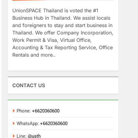
UnionSPACE Thailand is voted the #1
Business Hub in Thailand. We assist locals
and foreigners to stay and start business in
Thailand. We offer Company Incorporation,
Work Permit & Visa, Virtual Office,
Accounting & Tax Reporting Service, Office
Rentals and more..
CONTACT US
Phone:
+6620360600
WhatsApp:
+6620360600
Line:
@usth