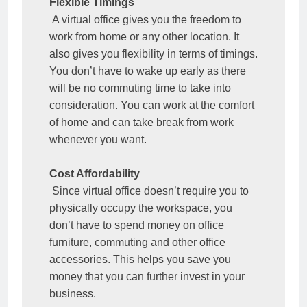
Flexible Timings
 A virtual office gives you the freedom to 
work from home or any other location. It 
also gives you flexibility in terms of timings. 
You don’t have to wake up early as there 
will be no commuting time to take into 
consideration. You can work at the comfort 
of home and can take break from work 
whenever you want.

Cost Affordability
 Since virtual office doesn’t require you to 
physically occupy the workspace, you 
don’t have to spend money on office 
furniture, commuting and other office 
accessories. This helps you save you 
money that you can further invest in your 
business.