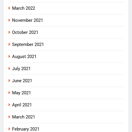
March 2022
November 2021
October 2021
September 2021
August 2021
July 2021
June 2021
May 2021
April 2021
March 2021
February 2021