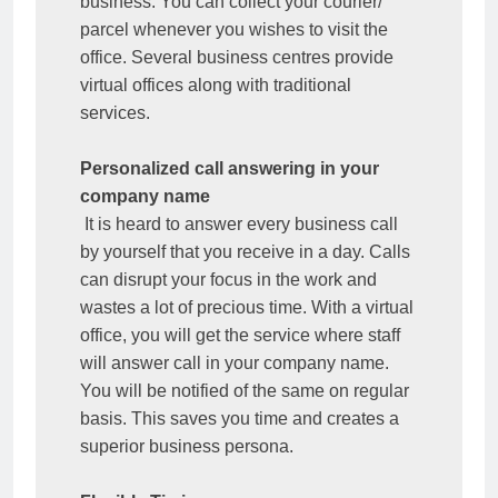
business. You can collect your courier/ 
parcel whenever you wishes to visit the 
office. Several business centres provide 
virtual offices along with traditional 
services.

Personalized call answering in your 
company name
 It is heard to answer every business call 
by yourself that you receive in a day. Calls 
can disrupt your focus in the work and 
wastes a lot of precious time. With a virtual 
office, you will get the service where staff 
will answer call in your company name. 
You will be notified of the same on regular 
basis. This saves you time and creates a 
superior business persona.
