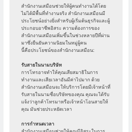
สำนักงานเสมือนช่วยให้ผู้คนทำงานได้โดย
ไม่ได้มีพื้นที่ทำงานจริง สำนักงานเสมือนมี
ประโยชน์อย่างยิ่งสำหรับผู้เริ่มต้นธุรกิจและผู้
ประกอบอาชีพอิสระ ความต้องการของ
สำนักงานเสมือนเพิ่มขึ้นในช่วงหลายปีที่ผ่าน
มาซึ่งยืนยันความนิยมในหมู่ผู้คน

นี้คือประโยชน์ของสำนักงานเสมือน:

รับสายในนามบริษัท 
การโทรอาจทำให้คุณเสียสมาธิในการ
ทำงานและเสียเวลาอันมีค่าไปมาก ด้วย
สำนักงานเสมือนจะให้บริการโดยมีเจ้าหน้าที่
รับสายในนามชื่อบริษัทของคุณ คุณจะได้รับ
แจ้งว่าลูกค้าโทรมาหรือเจ้าหน้าโอนสายให้
คุณ มันช่วยประหยัดเวลา

การกำหนดเวลา
สำนักงานเสมือนช่วยให้คุณมีอิสระในการ