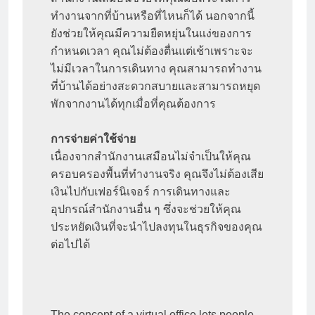
ทำงานจากที่บ้านหรือที่ไหนก็ได้ นอกจากนี้
ยังช่วยให้คุณมีความยืดหยุ่นในแง่ของการ
กำหนดเวลา คุณไม่ต้องตื่นแต่เช้าเพราะจะ
ไม่มีเวลาในการเดินทาง คุณสามารถทำงาน
ที่บ้านได้อย่างสะดวกสบายและสามารถหยุด
พักจากงานได้ทุกเมื่อที่คุณต้องการ 

การจ่ายค่าใช้จ่าย 
เนื่องจากสำนักงานเสมือนไม่จำเป็นให้คุณ
ครอบครองพื้นที่ทำงานจริง คุณจึงไม่ต้องเสีย
เงินไปกับเฟอร์นิเจอร์ การเดินทางและ
อุปกรณ์สำนักงานอื่น ๆ ซึ่งจะช่วยให้คุณ
ประหยัดเงินที่จะนำไปลงทุนในธุรกิจของคุณ
ต่อไปได้

The concept of a virtual office lets people 