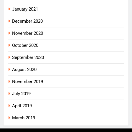
January 2021
December 2020
November 2020
October 2020
September 2020
August 2020
November 2019
July 2019
April 2019
March 2019