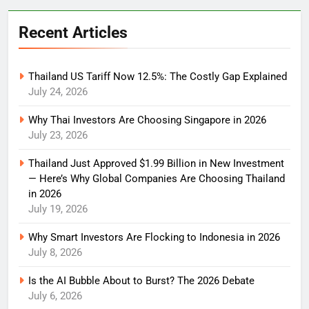
Recent Articles
Thailand US Tariff Now 12.5%: The Costly Gap Explained
July 24, 2026
Why Thai Investors Are Choosing Singapore in 2026
July 23, 2026
Thailand Just Approved $1.99 Billion in New Investment
— Here’s Why Global Companies Are Choosing Thailand
in 2026
July 19, 2026
Why Smart Investors Are Flocking to Indonesia in 2026
July 8, 2026
Is the AI Bubble About to Burst? The 2026 Debate
July 6, 2026