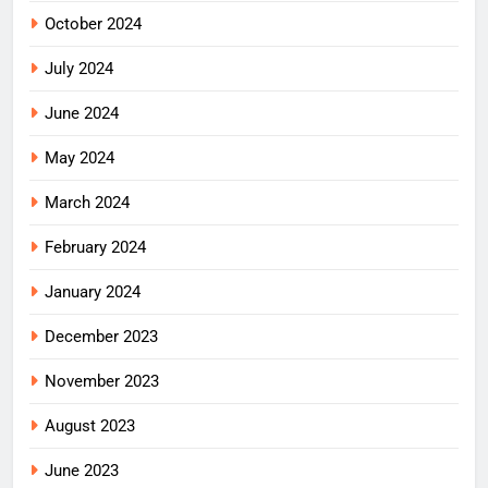
October 2024
July 2024
June 2024
May 2024
March 2024
February 2024
January 2024
December 2023
November 2023
August 2023
June 2023