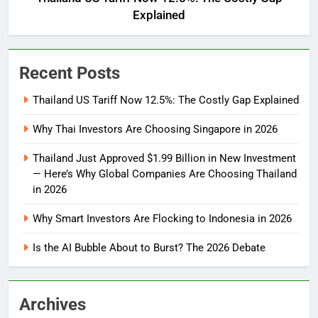
Explained
Recent Posts
Thailand US Tariff Now 12.5%: The Costly Gap Explained
Why Thai Investors Are Choosing Singapore in 2026
Thailand Just Approved $1.99 Billion in New Investment
— Here’s Why Global Companies Are Choosing Thailand
in 2026
Why Smart Investors Are Flocking to Indonesia in 2026
Is the AI Bubble About to Burst? The 2026 Debate
Archives