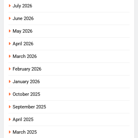
July 2026
June 2026
May 2026
April 2026
March 2026
February 2026
January 2026
October 2025
September 2025
April 2025
March 2025