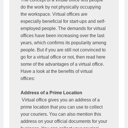
do the work by not physically occupying 
the workspace. Virtual offices are 
especially beneficial for start-ups and self-
employed people. The demands for virtual 
offices have been increasing over the last 
years, which confirms its popularity among 
people. But if you are still not convinced to 
go for a virtual office or not, then read here 
some of the advantages of a virtual office.

Have a look at the benefits of virtual 
offices:

Address of a Prime Location
 Virtual office gives you an address of a 
prime location that you can use to collect 
your couriers. You can also mention this 
address on your official documents for your 