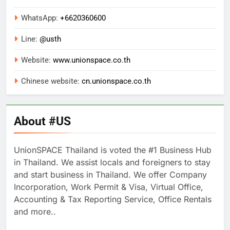
WhatsApp:
+
6620360600
Line:
@usth
Website:
www.unionspace.co.th
Chinese website:
cn.unionspace.co.th
About #US
UnionSPACE Thailand is voted the #1 Business Hub
in Thailand. We assist locals and foreigners to stay
and start business in Thailand. We offer Company
Incorporation, Work Permit & Visa, Virtual Office,
Accounting & Tax Reporting Service, Office Rentals
and more..