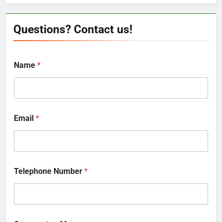
Questions? Contact us!
Name
*
Email
*
Telephone Number
*