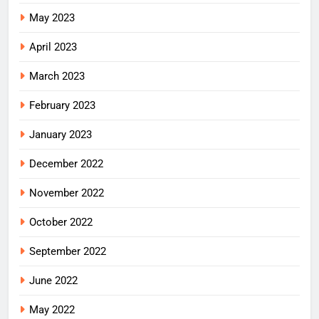
May 2023
April 2023
March 2023
February 2023
January 2023
December 2022
November 2022
October 2022
September 2022
June 2022
May 2022