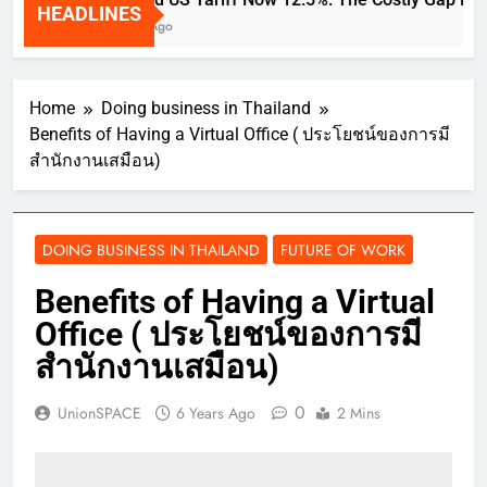
HEADLINES
2 Weeks Ago
Home
Doing business in Thailand
Benefits of Having a Virtual Office ( ประโยชน์ของการมี
สำนักงานเสมือน)
DOING BUSINESS IN THAILAND
FUTURE OF WORK
Benefits of Having a Virtual
Office ( ประโยชน์ของการมี
สำนักงานเสมือน)
0
UnionSPACE
6 Years Ago
2 Mins