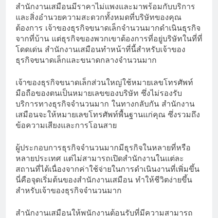
สำนักงานเสมือนมีราคาไม่แพงและมาพร้อมกับบริการ
และสิ่งอำนวยความสะดวกทั้งหมดที่บริษัทของคุณ
ต้องการ เจ้าของธุรกิจขนาดเล็กจำนวนมากดำเนินธุรกิจ
จากที่บ้าน แต่ธุรกิจของพวกเขาต้องการที่อยู่บริษัทในที่ที่
โดดเด่น สำนักงานเสมือนทำหน้าที่นี้สำหรับเจ้าของ
ธุรกิจขนาดเล็กและขนาดกลางจำนวนมาก
เจ้าของธุรกิจขนาดเล็กส่วนใหญ่ใช้หมายเลขโทรศัพท์
มือถือของตนเป็นหมายเลขของบริษัท ซึ่งไม่รองรับ
บริการทางธุรกิจจำนวนมาก ในทางกลับกัน สำนักงาน
เสมือนจะให้หมายเลขโทรศัพท์พื้นฐานแก่คุณ ซึ่งรวมถึง
ข้อความเสียงและการโอนสาย
ผู้ประกอบการธุรกิจจำนวนมากมีธุรกิจในหลายที่หรือ
หลายประเทศ แต่ไม่สามารถเปิดสำนักงานในแต่ละ
สถานที่ได้เนื่องจากค่าใช้จ่ายในการดำเนินงานที่เพิ่มขึ้น
นี่คือจุดเริ่มต้นของสำนักงานเสมือน ทำให้ชีวิตง่ายขึ้น
สำหรับเจ้าของธุรกิจจำนวนมาก
สำนักงานเสมือนให้พนักงานต้อนรับที่มีความสามารถ