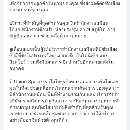
เพื่อจัดการกับลูกค้าในนามของคุณ ซึ่งส่งผลดีต่อชื่อเสียง
ของแบรนด์ของคุณ
บริการที่สำคัญที่สุดสำหรับคุณในสำนักงานเสมือน
ได้แก่ พนักงานต้อนรับ ห้องประชุม คาเฟ่ สตูดิโอ การ
บัญชี และความช่วยเหลือด้านกฎหมาย
ยูเนี่ยนสเปซเป็นผู้ให้บริการสำนักงานเสมือนที่มีชื่อเสียง
ซึ่งมีที่ตั้งในประเทศไทย มาเลเซีย อินโดนีเซีย และ
สิงคโปร์ รวมทั้งมีแผนการเปิดสำหรับอีกหลายแห่งใน
อนาคต
ที่ Union Space เราใส่ใจธุรกิจของคุณอย่างจริงใจและ
มุ่งมั่นที่จะช่วยเหลือคุณในทุกความต้องการของคุณ เรา
มีสำนักงานเสมือน พื้นที่ทำงานร่วมกัน และบริการจัดตั้ง
บริษัท รวมถึงการบัญชีและการสนับสนุนทางกฎหมายที่
ครอบคลุม คุณจึงมีสมาธิกับสิ่งสำคัญที่สุดสำหรับคุณ
เราพยายามช่วยเหลือชุมชนของเราด้วยการให้บริการ
อย่างมืออาชีพด้วยต้นทุนที่ต่ำ