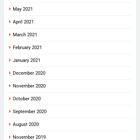
May 2021
April 2021
March 2021
February 2021
January 2021
December 2020
November 2020
October 2020
September 2020
August 2020
November 2019