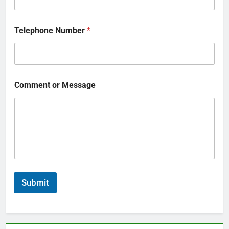
Telephone Number
*
Comment or Message
Submit