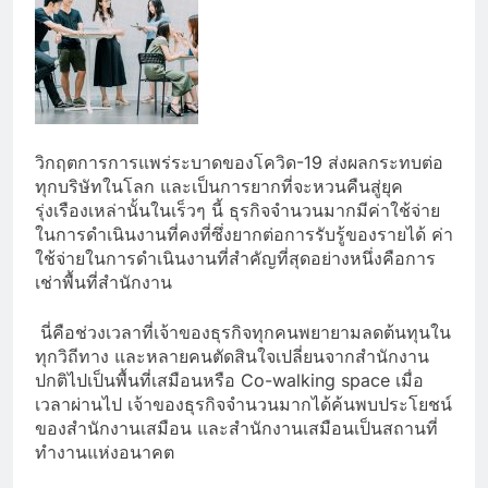
วิกฤตการการแพร่ระบาดของโควิด-19 ส่งผลกระทบต่อ
ทุกบริษัทในโลก และเป็นการยากที่จะหวนคืนสู่ยุค
รุ่งเรืองเหล่านั้นในเร็วๆ นี้ ธุรกิจจำนวนมากมีค่าใช้จ่าย
ในการดำเนินงานที่คงที่ซึ่งยากต่อการรับรู้ของรายได้ ค่า
ใช้จ่ายในการดำเนินงานที่สำคัญที่สุดอย่างหนึ่งคือการ
เช่าพื้นที่สำนักงาน
นี่คือช่วงเวลาที่เจ้าของธุรกิจทุกคนพยายามลดต้นทุนใน
ทุกวิถีทาง และหลายคนตัดสินใจเปลี่ยนจากสำนักงาน
ปกติไปเป็นพื้นที่เสมือนหรือ Co-walking space เมื่อ
เวลาผ่านไป เจ้าของธุรกิจจำนวนมากได้ค้นพบประโยชน์
ของสำนักงานเสมือน และสำนักงานเสมือนเป็นสถานที่
ทำงานแห่งอนาคต