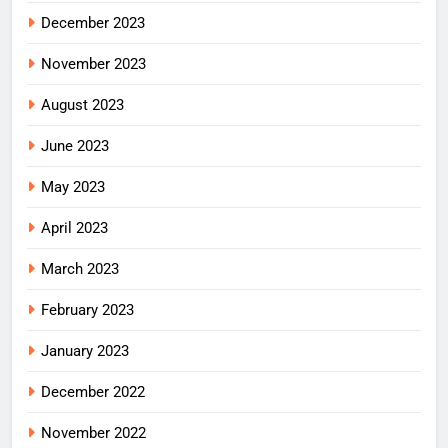
December 2023
November 2023
August 2023
June 2023
May 2023
April 2023
March 2023
February 2023
January 2023
December 2022
November 2022