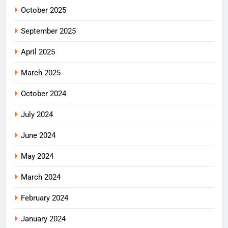
October 2025
September 2025
April 2025
March 2025
October 2024
July 2024
June 2024
May 2024
March 2024
February 2024
January 2024