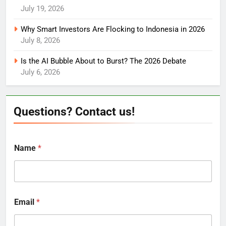
July 19, 2026
Why Smart Investors Are Flocking to Indonesia in 2026
July 8, 2026
Is the AI Bubble About to Burst? The 2026 Debate
July 6, 2026
Questions? Contact us!
Name
*
Email
*