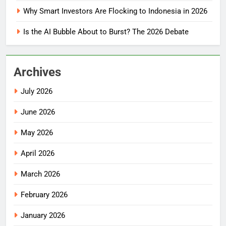
Why Smart Investors Are Flocking to Indonesia in 2026
Is the AI Bubble About to Burst? The 2026 Debate
Archives
July 2026
June 2026
May 2026
April 2026
March 2026
February 2026
January 2026