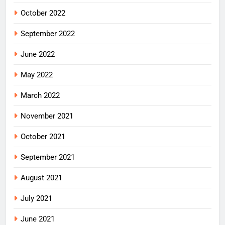
October 2022
September 2022
June 2022
May 2022
March 2022
November 2021
October 2021
September 2021
August 2021
July 2021
June 2021