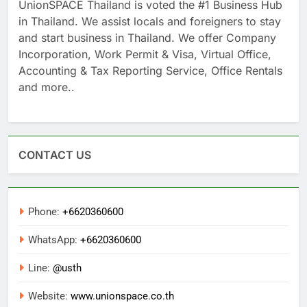
UnionSPACE Thailand is voted the #1 Business Hub
in Thailand. We assist locals and foreigners to stay
and start business in Thailand. We offer Company
Incorporation, Work Permit & Visa, Virtual Office,
Accounting & Tax Reporting Service, Office Rentals
and more..
CONTACT US
Phone:
+6620360600
WhatsApp:
+6620360600
Line:
@usth
Website:
www.unionspace.co.th