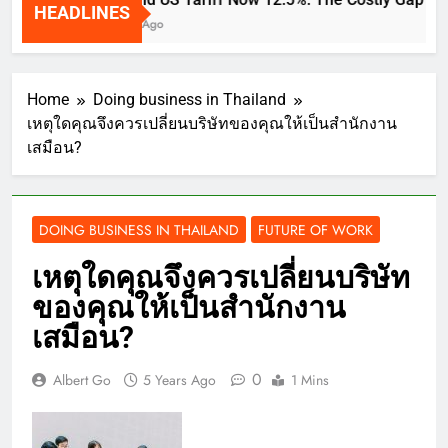
HEADLINES
2 Weeks Ago
Home
Doing business in Thailand
เหตุใดคุณจึงควรเปลี่ยนบริษัทของคุณให้เป็นสำนักงาน
เสมือน?
DOING BUSINESS IN THAILAND
FUTURE OF WORK
เหตุใดคุณจึงควรเปลี่ยนบริษัท
ของคุณให้เป็นสำนักงาน
เสมือน?
0
Albert Go
5 Years Ago
1 Mins